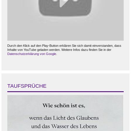
Durch den Klick auf den Play-Button erklären Sie sich damit einverstanden, dass
Inhalte von YouTube geladen werden. Weitere Infos dazu finden Sie in der
Datenschutzerklärung von Google
.
TAUFSPRÜCHE