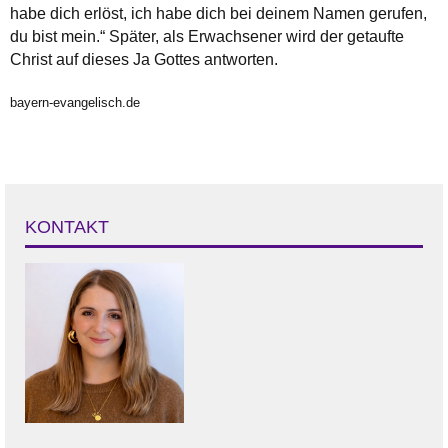
habe dich erlöst, ich habe dich bei deinem Namen gerufen,
du bist mein.“ Später, als Erwachsener wird der getaufte
Christ auf dieses Ja Gottes antworten.
bayern-evangelisch.de
KONTAKT