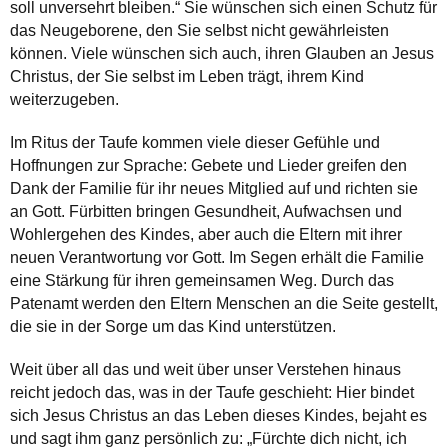
soll unversehrt bleiben.“ Sie wünschen sich einen Schutz für
das Neugeborene, den Sie selbst nicht gewährleisten
können. Viele wünschen sich auch, ihren Glauben an Jesus
Christus, der Sie selbst im Leben trägt, ihrem Kind
weiterzugeben.
Im Ritus der Taufe kommen viele dieser Gefühle und
Hoffnungen zur Sprache: Gebete und Lieder greifen den
Dank der Familie für ihr neues Mitglied auf und richten sie
an Gott. Fürbitten bringen Gesundheit, Aufwachsen und
Wohlergehen des Kindes, aber auch die Eltern mit ihrer
neuen Verantwortung vor Gott. Im Segen erhält die Familie
eine Stärkung für ihren gemeinsamen Weg. Durch das
Patenamt werden den Eltern Menschen an die Seite gestellt,
die sie in der Sorge um das Kind unterstützen.
Weit über all das und weit über unser Verstehen hinaus
reicht jedoch das, was in der Taufe geschieht: Hier bindet
sich Jesus Christus an das Leben dieses Kindes, bejaht es
und sagt ihm ganz persönlich zu: „Fürchte dich nicht, ich